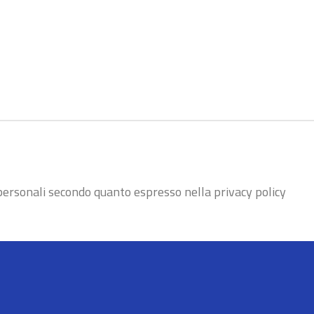
personali secondo quanto espresso nella privacy policy