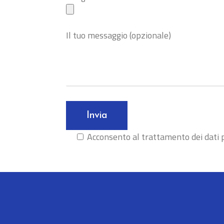
Il tuo messaggio (opzionale)
Acconsento al trattamento dei dati 