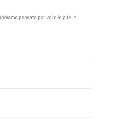
abbiamo pensato per voi e le gite in